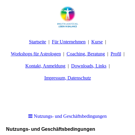
Startseite
Für Unternehmen
Kurse
Workshops für Astrologen
Coaching, Beratung
Profil
Kontakt, Anmeldung
Downloads, Links
Impressum, Datenschutz
Nutzungs- und Geschäftsbedingungen
Nutzungs- und Geschäftsbedingungen