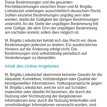
Diese Bestimmungen und die gesamten
Rechtsbeziehungen zwischen Ihnen und M. Brigitta
Liebstückel unterliegen ausschließlich deutschem Recht.
Sollten einzelne Bestimmungen ungültig sein oder
werden, bleibt die Gültigkeit der übrigen Bestimmungen
unberührt. An die Stelle der ungültigen Bestimmung tritt
eine Gültige, die dem Sinn der ungültigen Bestimmung
am nächsten kommt, sofern dies möglich ist.
M. Brigitta Liebstückel behält sich das Recht vor, diese
Bestimmungen jederzeit zu ändern. Ein ausdrücklicher
Hinweis auf die Änderung erfolgt nicht. Die
Bestimmungen sind selbstständig periodisch auf
Veränderungen zu überprüfen.
Inhalt des Online-Angebotes
M. Brigitta Liebstückel übernimmt keinerlei Gewähr für die
Aktualität, Korrektheit, Vollständigkeit oder Qualität der
bereitgestellten Informationen. Haftungsansprüche gegen
M. Brigitta Liebstückel, welche sich auf Schäden
materieller oder ideeller Art beziehen, die durch die
Nutzung oder Nichtnutzung der dargebotenen
Informationen bzw. durch die Nutzung fehlerhafter und
unvollständiger Informationen verursacht wurden, sind