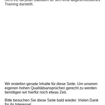
Training darstellt.
Wir erstellen gerade Inhalte für diese Seite. Um unseren
eigenen hohen Qualitätsansprüchen gerecht zu werden
benötigen wir hierfür noch etwas Zeit.
Bitte besuchen Sie diese Seite bald wieder. Vielen Dank
für ihr Interesse!