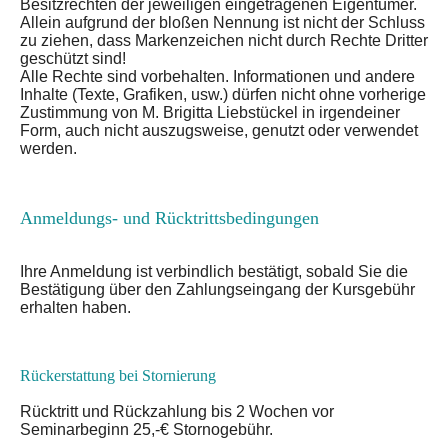
Besitzrechten der jeweiligen eingetragenen Eigentümer.
Allein aufgrund der bloßen Nennung ist nicht der Schluss
zu ziehen, dass Markenzeichen nicht durch Rechte Dritter
geschützt sind!
Alle Rechte sind vorbehalten. Informationen und andere
Inhalte (Texte, Grafiken, usw.) dürfen nicht ohne vorherige
Zustimmung von M. Brigitta Liebstückel in irgendeiner
Form, auch nicht auszugsweise, genutzt oder verwendet
werden.
Anmeldungs- und Rücktrittsbedingungen
Ihre Anmeldung ist verbindlich bestätigt
, sobald Sie die
Bestätigung über den Zahlungseingang der Kursgebühr
erhalten haben.
Rückerstattung bei Stornierung
Rücktritt und Rückzahlung bis 2 Wochen vor
Seminarbeginn 25,-€ Stornogebühr.