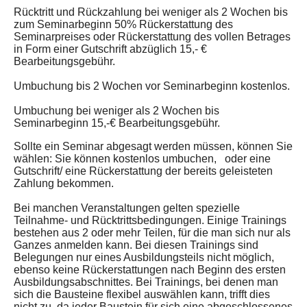
Rücktritt und Rückzahlung bei weniger als 2 Wochen bis
zum Seminarbeginn 50% Rückerstattung des
Seminarpreises oder Rückerstattung des vollen Betrages
in Form einer Gutschrift abzüglich 15,- €
Bearbeitungsgebühr.
Umbuchung bis 2 Wochen vor Seminarbeginn kostenlos.
Umbuchung bei weniger als 2 Wochen bis
Seminarbeginn 15,-€ Bearbeitungsgebühr.
Sollte ein Seminar abgesagt werden müssen, können Sie
wählen: Sie können kostenlos umbuchen, oder eine
Gutschrift/ eine Rückerstattung der bereits geleisteten
Zahlung bekommen.
Bei manchen Veranstaltungen gelten spezielle
Teilnahme- und Rücktrittsbedingungen. Einige Trainings
bestehen aus 2 oder mehr Teilen, für die man sich nur als
Ganzes anmelden kann. Bei diesen Trainings sind
Belegungen nur eines Ausbildungsteils nicht möglich,
ebenso keine Rückerstattungen nach Beginn des ersten
Ausbildungsabschnittes. Bei Trainings, bei denen man
sich die Bausteine flexibel auswählen kann, trifft dies
nicht zu, da jeder Baustein für sich eine abgeschlossenes