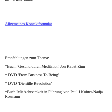
Allgemeines Kontaktformular
Empfehlungen zum Thema:
*Buch: 'Gesund durch Meditation' Jon Kabat-Zinn
* DVD 'From Business To Being'
* DVD 'Die stille Revolution'
*Buch 'Mit Achtsamkeit in Führung' von Paul J.Kohtes/Nadja
Rosmann